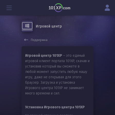
Игровой центр
Поддержка
Игровой центр 101XP
– это единый
игровой клиент портала 101XP, скачав и
установив который вы сможете в
любой момент запустить любую нашу
игру, даже не открывая для этого
браузер. Загрузка и установка
Игрового центра 101XP не занимает
много времени и сил.
Установка Игрового центра 101XP